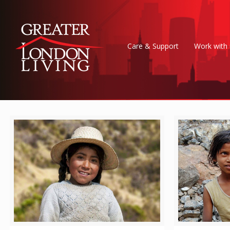
Care & Support
Work with 