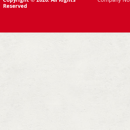
Reserved